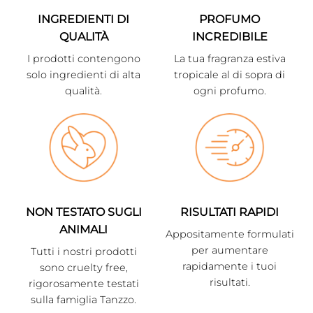
INGREDIENTI DI
PROFUMO
QUALITÀ
INCREDIBILE
I prodotti contengono
La tua fragranza estiva
solo ingredienti di alta
tropicale al di sopra di
qualità.
ogni profumo.
NON TESTATO SUGLI
RISULTATI RAPIDI
ANIMALI
Appositamente formulati
per aumentare
Tutti i nostri prodotti
rapidamente i tuoi
sono cruelty free,
risultati.
rigorosamente testati
sulla famiglia Tanzzo.