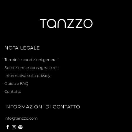
NOTA LEGALE
Termini e condizioni generali
Spedizione e consegna e resi
Informativa sulla privacy
Guida e FAQ
Contatto
INFORMAZIONI DI CONTATTO
info@tanzzo.com