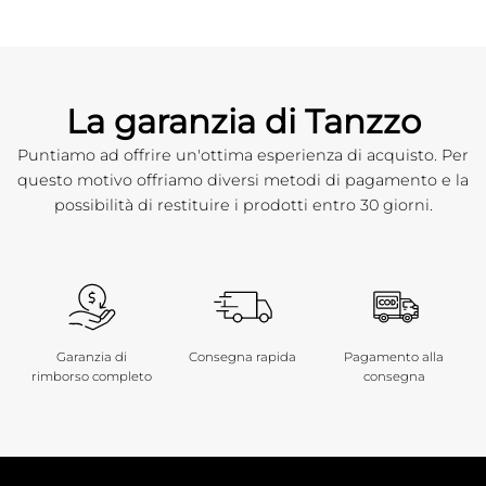
La garanzia di Tanzzo
Puntiamo ad offrire un'ottima esperienza di acquisto. Per
questo motivo offriamo diversi metodi di pagamento e la
possibilità di restituire i prodotti entro 30 giorni.
Garanzia di
Consegna rapida
Pagamento alla
rimborso completo
consegna