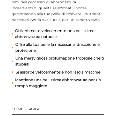
naturale processo di abbronzatura. Gli
ingredienti di qualità selezionati, inoltre,
garantiranno alla tua pelle di ricevere i nutrienti
necessari per la sua cura e per un aspetto sano.
Ottieni molto velocemente una bellissima
abbronzatura naturale
Offre alla tua pelle la necessaria idratazione e
protezione
Una meravigliosa profumazione tropicale che ti
stupirà!
Si assorbe velocemente e non lascia macchie
Mantiene una bellissima abbronzatura per un
tempo maggiore
COME USARLA