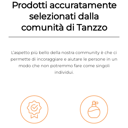
Prodotti accuratamente
selezionati dalla
comunità di Tanzzo
L’aspetto più bello della nostra community è che ci
permette di incoraggiare e aiutare le persone in un
modo che non potremmo fare come singoli
individui.