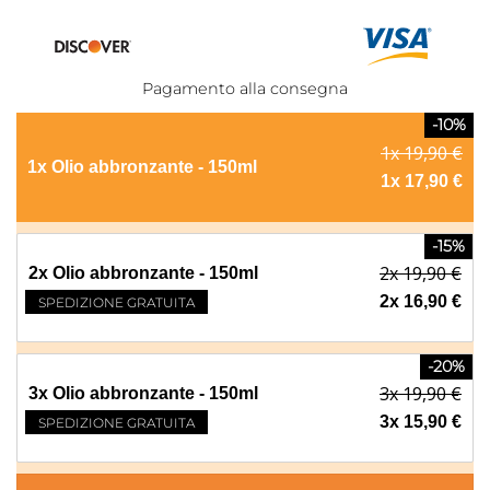
Pagamento alla consegna
-10%
1x 19,90 €
1x Olio abbronzante - 150ml
1x 17,90 €
-15%
2x 19,90 €
2x Olio abbronzante - 150ml
2x 16,90 €
SPEDIZIONE GRATUITA
-20%
3x 19,90 €
3x Olio abbronzante - 150ml
3x 15,90 €
SPEDIZIONE GRATUITA