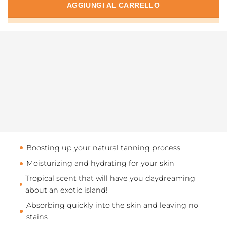
AGGIUNGI AL CARRELLO
Boosting up your natural tanning process
Moisturizing and hydrating for your skin
Tropical scent that will have you daydreaming
about an exotic island!
Absorbing quickly into the skin and leaving no
stains