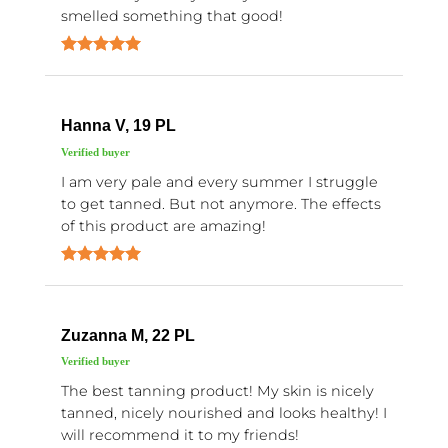
smelled something that good!
Hanna V, 19 PL
I am very pale and every summer I struggle
to get tanned. But not anymore. The effects
of this product are amazing!
Zuzanna M, 22 PL
The best tanning product! My skin is nicely
tanned, nicely nourished and looks healthy! I
will recommend it to my friends!