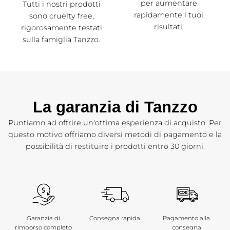
per aumentare
Tutti i nostri prodotti
rapidamente i tuoi
sono cruelty free,
risultati.
rigorosamente testati
sulla famiglia Tanzzo.
La garanzia di Tanzzo
Puntiamo ad offrire un'ottima esperienza di acquisto. Per
questo motivo offriamo diversi metodi di pagamento e la
possibilità di restituire i prodotti entro 30 giorni.
Garanzia di
Consegna rapida
Pagamento alla
rimborso completo
consegna