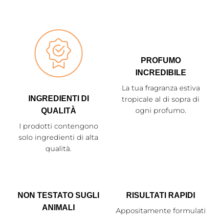
PROFUMO
INCREDIBILE
La tua fragranza estiva
INGREDIENTI DI
tropicale al di sopra di
ogni profumo.
QUALITÀ
I prodotti contengono
solo ingredienti di alta
qualità.
NON TESTATO SUGLI
RISULTATI RAPIDI
ANIMALI
Appositamente formulati