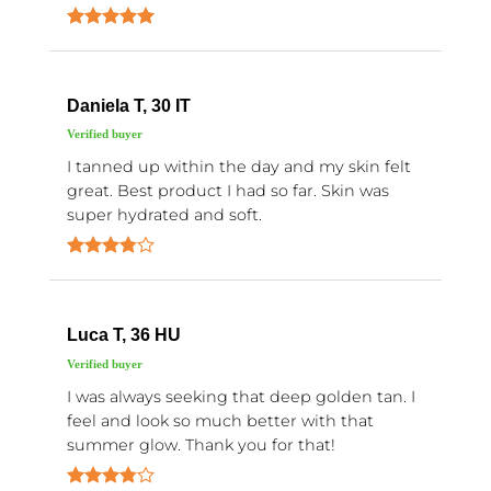
Daniela T, 30 IT
I tanned up within the day and my skin felt
great. Best product I had so far. Skin was
super hydrated and soft.
Luca T, 36 HU
I was always seeking that deep golden tan. I
feel and look so much better with that
summer glow. Thank you for that!