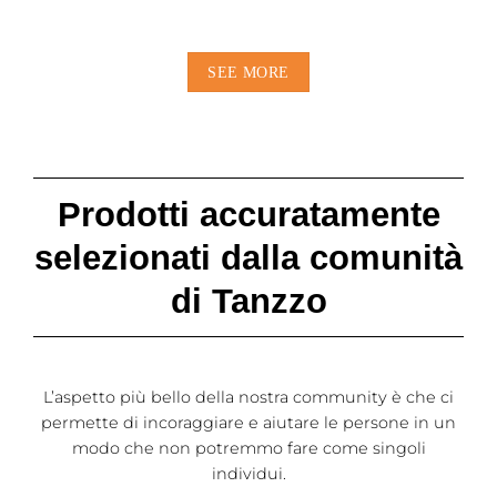
SEE MORE
Prodotti accuratamente
selezionati dalla comunità
di Tanzzo
L’aspetto più bello della nostra community è che ci
permette di incoraggiare e aiutare le persone in un
modo che non potremmo fare come singoli
individui.