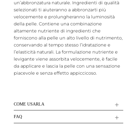
un’abbronzatura naturale. Ingredienti di qualità
selezionati ti aiuteranno a abbronzarti più
velocemente e prolungheranno la luminosità
della pelle. Contiene una combinazione
altamente nutriente di ingredienti che
forniscono alla pelle un alto livello di nutrimento,
conservando al tempo stesso l’idratazione e
l’elasticità naturali. La formulazione nutriente e
levigante viene assorbita velocemente, è facile
da applicare e lascia la pelle con una sensazione
piacevole e senza effetto appiccicoso.
COME USARLA
FAQ