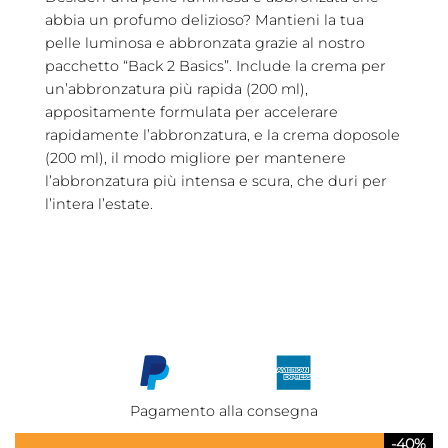
abbia un profumo delizioso? Mantieni la tua
pelle luminosa e abbronzata grazie al nostro
pacchetto “Back 2 Basics”. Include la crema per
un’abbronzatura più rapida (200 ml),
appositamente formulata per accelerare
rapidamente l’abbronzatura, e la crema doposole
(200 ml), il modo migliore per mantenere
l’abbronzatura più intensa e scura, che duri per
l’intera l’estate.
Pagamento alla consegna
-40%