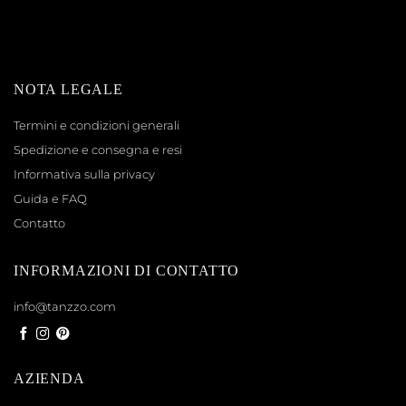
NOTA LEGALE
Termini e condizioni generali
Spedizione e consegna e resi
Informativa sulla privacy
Guida e FAQ
Contatto
INFORMAZIONI DI CONTATTO
info@tanzzo.com
AZIENDA