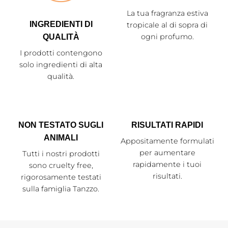
La tua fragranza estiva
INGREDIENTI DI
tropicale al di sopra di
ogni profumo.
QUALITÀ
I prodotti contengono
solo ingredienti di alta
qualità.
NON TESTATO SUGLI
RISULTATI RAPIDI
ANIMALI
Appositamente formulati
per aumentare
Tutti i nostri prodotti
rapidamente i tuoi
sono cruelty free,
risultati.
rigorosamente testati
sulla famiglia Tanzzo.