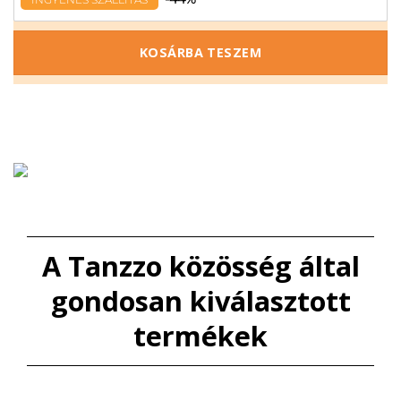
KOSÁRBA TESZEM
A Tanzzo közösség által
gondosan kiválasztott
termékek