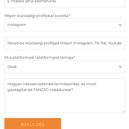
Milyen közösségi profilokat kezelsz?
Mi a platformod / platformjaid témája?