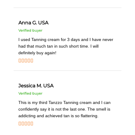
Anna G. USA
I used Tanning cream for 3 days and I have never
had that much tan in such short time. I will
definitely buy again!
Jessica M. USA
This is my third Tanzzo Tanning cream and I can
confidently say it is not the last one. The smell is
addicting and achieved tan is so flattering.