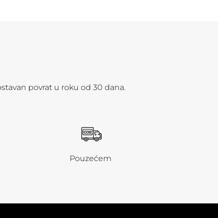
ostavan povrat u roku od 30 dana.
Pouzećem