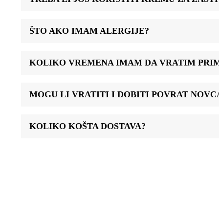
ŠTO AKO IMAM ALERGIJE?
KOLIKO VREMENA IMAM DA VRATIM PRIM
MOGU LI VRATITI I DOBITI POVRAT NOV
KOLIKO KOŠTA DOSTAVA?