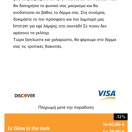
θα διατηρήσει το φυσικό σας μαύρισμα και θα
ενυδατώσει σε βάθος το δέρμα σας. Στη συνέχεια,
δοκιμάστε το πιο πρόσφατο και πιο λαμπερό μας
bronzer για εφέ λάμψης στο σκοτάδι! Σε ποιον δεν
αρέσουν τα γκλίτερ;
Τώρα ξαπλώστε και χαλαρώστε, θα φέρουμε στο δέρμα
σας τις τροπικές διακοπές.
Πληρωμή μετά την παράδοση
-51%
1x 60,80 €
1x Glow in the dark
1x 29,90 €