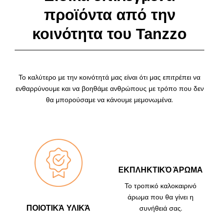
προϊόντα από την
κοινότητα του Tanzzo
Το καλύτερο με την κοινότητά μας είναι ότι μας επιτρέπει να
ενθαρρύνουμε και να βοηθάμε ανθρώπους με τρόπο που δεν
θα μπορούσαμε να κάνουμε μεμονωμένα.
ΕΚΠΛΗΚΤΙΚΌ ΆΡΩΜΑ
Το τροπικό καλοκαιρινό
άρωμα που θα γίνει η
συνήθειά σας.
ΠΟΙΟΤΙΚΆ ΥΛΙΚΆ